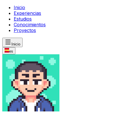
Inicio
Experiencias
Estudios
Conocimientos
Proyectos
Inicio
es