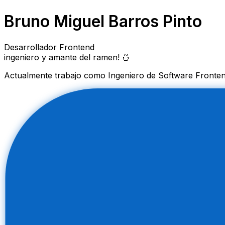
Bruno Miguel Barros Pinto
Desarrollador
Frontend
ingeniero y amante del ramen!
🍜
Actualmente trabajo como Ingeniero de Software Fronte