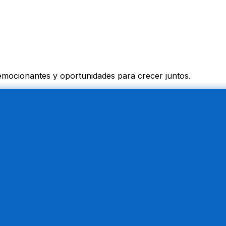
 emocionantes y oportunidades para crecer juntos.